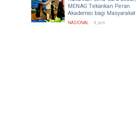
MENAG Tekankan Peran
Akademisi bagi Masyarakat
NASIONAL
4 jam