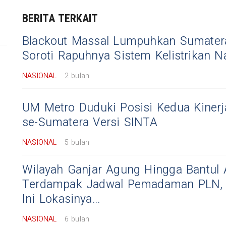
BERITA TERKAIT
Blackout Massal Lumpuhkan Sumatera
Soroti Rapuhnya Sistem Kelistrikan N
NASIONAL
2 bulan
UM Metro Duduki Posisi Kedua Kiner
se-Sumatera Versi SINTA
NASIONAL
5 bulan
Wilayah Ganjar Agung Hingga Bantul
Terdampak Jadwal Pemadaman PLN, 
Ini Lokasinya...
NASIONAL
6 bulan