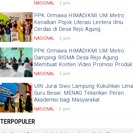
NASIONAL
3 jam
PPK Ormawa HIMADIKMI UM Metro
Kenalkan Pojok Literasi Lentera Ilmu
Cerdas di Desa Rejo Agung
NASIONAL
3 jam
PPK Ormawa HIMADIKMI UM Metro
Dampingi RISMA Desa Rejo Agung
Membuat Konten Video Promosi Produk
NASIONAL
3 jam
UIN Jurai Siwo Lampung Kukuhkan Lima
Guru Besar, MENAG Tekankan Peran
Akademisi bagi Masyarakat
NASIONAL
6 jam
TERPOPULER