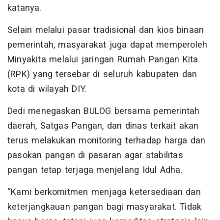
katanya.
Selain melalui pasar tradisional dan kios binaan
pemerintah, masyarakat juga dapat memperoleh
Minyakita melalui jaringan Rumah Pangan Kita
(RPK) yang tersebar di seluruh kabupaten dan
kota di wilayah DIY.
Dedi menegaskan BULOG bersama pemerintah
daerah, Satgas Pangan, dan dinas terkait akan
terus melakukan monitoring terhadap harga dan
pasokan pangan di pasaran agar stabilitas
pangan tetap terjaga menjelang Idul Adha.
“Kami berkomitmen menjaga ketersediaan dan
keterjangkauan pangan bagi masyarakat. Tidak