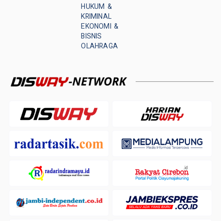
HUKUM &
KRIMINAL
EKONOMI &
BISNIS
OLAHRAGA