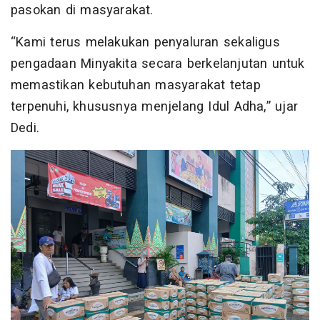
pasokan di masyarakat.
“Kami terus melakukan penyaluran sekaligus
pengadaan Minyakita secara berkelanjutan untuk
memastikan kebutuhan masyarakat tetap
terpenuhi, khususnya menjelang Idul Adha,” ujar
Dedi.