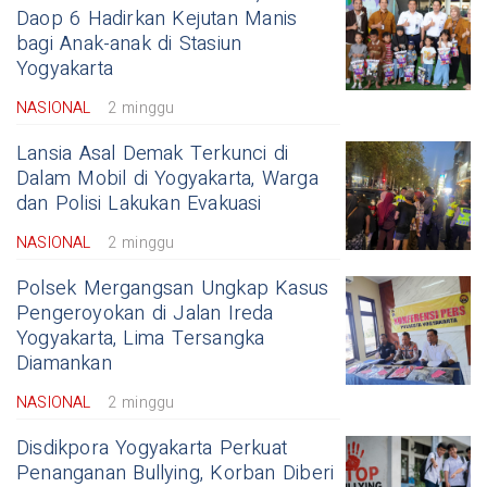
Daop 6 Hadirkan Kejutan Manis
bagi Anak-anak di Stasiun
Yogyakarta
NASIONAL
2 minggu
Lansia Asal Demak Terkunci di
Dalam Mobil di Yogyakarta, Warga
dan Polisi Lakukan Evakuasi
NASIONAL
2 minggu
Polsek Mergangsan Ungkap Kasus
Pengeroyokan di Jalan Ireda
Yogyakarta, Lima Tersangka
Diamankan
NASIONAL
2 minggu
Disdikpora Yogyakarta Perkuat
Penanganan Bullying, Korban Diberi