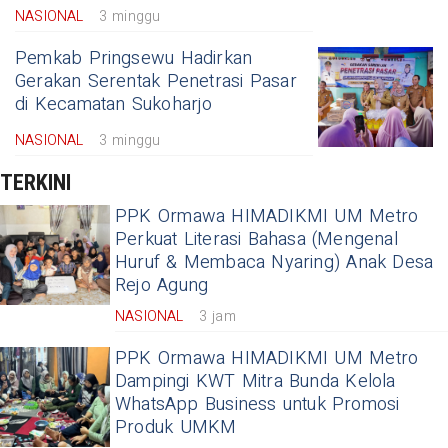
NASIONAL
3 minggu
Pemkab Pringsewu Hadirkan
Gerakan Serentak Penetrasi Pasar
di Kecamatan Sukoharjo
NASIONAL
3 minggu
TERKINI
PPK Ormawa HIMADIKMI UM Metro
Perkuat Literasi Bahasa (Mengenal
Huruf & Membaca Nyaring) Anak Desa
Rejo Agung
NASIONAL
3 jam
PPK Ormawa HIMADIKMI UM Metro
Dampingi KWT Mitra Bunda Kelola
WhatsApp Business untuk Promosi
Produk UMKM