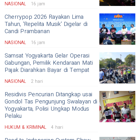
NASIONAL
16 jam
Cherrypop 2026 Rayakan Lima
Tahun, 'Repelita Musik' Digelar di
Candi Prambanan
NASIONAL
16 jam
Samsat Yogyakarta Gelar Operasi
Gabungan, Pemilik Kendaraan Mati
Pajak Diarahkan Bayar di Tempat
NASIONAL
2 hari
Residivis Pencurian Ditangkap usai
Gondol Tas Pengunjung Swalayan di
Yogyakarta, Polisi Ungkap Modus
Pelaku
HUKUM & KRIMINAL
4 hari