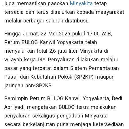
juga memastikan pasokan
Minyakita
tetap
tersedia dan terus disalurkan kepada masyarakat
melalui berbagai saluran distribusi.
Hingga Jumat, 22 Mei 2026 pukul 17.00 WIB,
Perum BULOG Kanwil Yogyakarta telah
menyalurkan total 2,6 juta liter Minyakita di
wilayah kerja DIY. Penyaluran dilakukan melalui
pasar yang tercatat dalam Sistem Pemantauan
Pasar dan Kebutuhan Pokok (SP2KP) maupun
jaringan non-SP2KP.
Pemimpin Perum BULOG Kanwil Yogyakarta, Dedi
Aprilyadi, mengatakan BULOG terus melakukan
penyaluran sekaligus pengadaan Minyakita
secara berkelanjutan guna menjaga ketersediaan