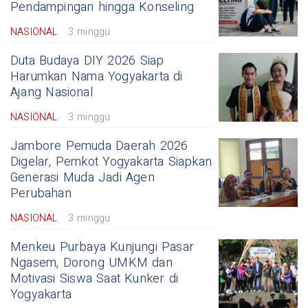
Pendampingan hingga Konseling
NASIONAL
3 minggu
Duta Budaya DIY 2026 Siap
Harumkan Nama Yogyakarta di
Ajang Nasional
NASIONAL
3 minggu
Jambore Pemuda Daerah 2026
Digelar, Pemkot Yogyakarta Siapkan
Generasi Muda Jadi Agen
Perubahan
NASIONAL
3 minggu
Menkeu Purbaya Kunjungi Pasar
Ngasem, Dorong UMKM dan
Motivasi Siswa Saat Kunker di
Yogyakarta