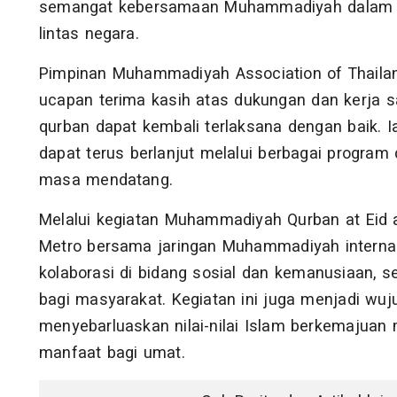
semangat kebersamaan Muhammadiyah dalam m
lintas negara.
Pimpinan Muhammadiyah Association of Thailand
ucapan terima kasih atas dukungan dan kerja 
qurban dapat kembali terlaksana dengan baik. I
dapat terus berlanjut melalui berbagai program
masa mendatang.
Melalui kegiatan Muhammadiyah Qurban at Eid al
Metro bersama jaringan Muhammadiyah interna
kolaborasi di bidang sosial dan kemanusiaan, s
bagi masyarakat. Kegiatan ini juga menjadi 
menyebarluaskan nilai-nilai Islam berkemajuan
manfaat bagi umat.