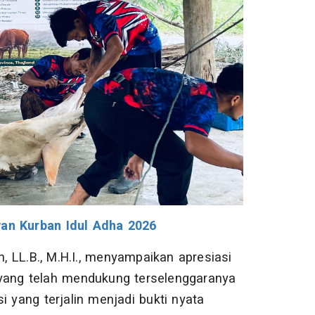
n Kurban Idul Adha 2026
 LL.B., M.H.I., menyampaikan apresiasi
 yang telah mendukung terselenggaranya
i yang terjalin menjadi bukti nyata